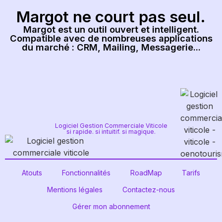
Margot ne court pas seul.
Margot est un outil ouvert et intelligent.
Compatible avec de nombreuses applications
du marché : CRM, Mailing, Messagerie...
Logiciel Gestion Commerciale Viticole
si rapide. si intuitif. si magique.
Atouts
Fonctionnalités
RoadMap
Tarifs
Mentions légales
Contactez-nous
Gérer mon abonnement