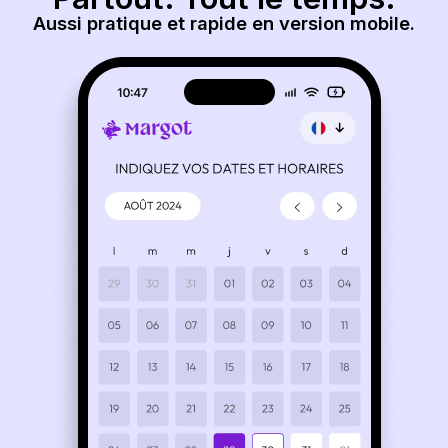
Aussi pratique et rapide en version mobile.